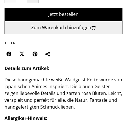
Jetzt bestellen
Zum Warenkorb hinzufügen
TEILEN
Details zum Artikel:
Diese handgemachte weiße Waldgeist-Kette wurde von
japanischen Animes inspiriert. Die blauen Geister
zeigen liebevolle Details und zarten rosa Blüten. Leicht,
verspielt und perfekt für alle, die Natur, Fantasie und
handgefertigten Schmuck lieben.
Allergiker-Hinweis: