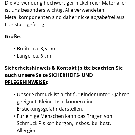
Die Verwendung hochwertiger nickelfreier Materialien
ist uns besonders wichtig. Alle verwendeten
Metallkomponenten sind daher nickelabgabefrei aus
Edelstahl gefertigt.
Größe:
Breite: ca. 3,5 cm
Länge: ca. 6 cm
Sicherheitshinweis & Kontakt (bitte beachten Sie
auch unsere Seite
SICHERHEITS- UND
PFLEGEHINWEISE
):
Unser Schmuck ist nicht für Kinder unter 3 Jahren
geeignet. Kleine Teile können eine
Erstickungsgefahr darstellen.
Für einige Menschen kann das Tragen von
Schmuck Risiken bergen, insbes. bei best.
Allergien.