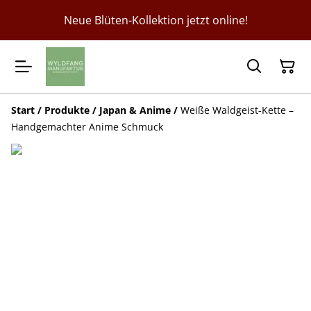
Neue Blüten-Kollektion jetzt online!
Start
/
Produkte
/
Japan & Anime
/
Weiße Waldgeist-Kette –
Handgemachter Anime Schmuck