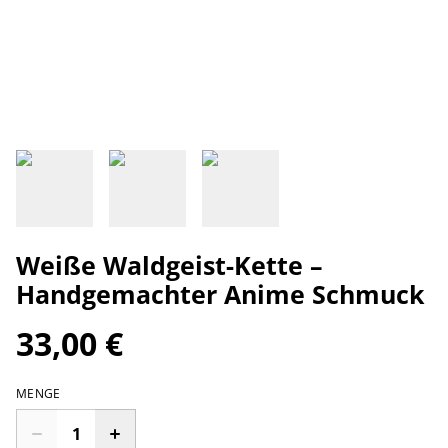
Weiße Waldgeist-Kette –
Handgemachter Anime Schmuck
33,00 €
MENGE