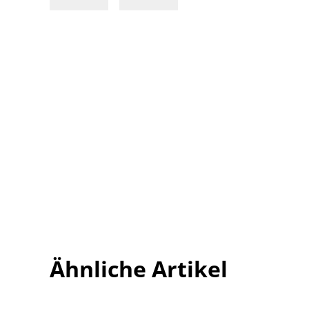
Ähnliche Artikel