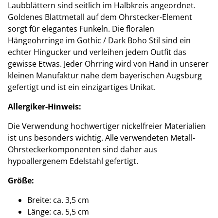
Laubblättern sind seitlich im Halbkreis angeordnet.
Goldenes Blattmetall auf dem Ohrstecker-Element
sorgt für elegantes Funkeln. Die floralen
Hängeohrringe im Gothic / Dark Boho Stil sind ein
echter Hingucker und verleihen jedem Outfit das
gewisse Etwas. Jeder Ohrring wird von Hand in unserer
kleinen Manufaktur nahe dem bayerischen Augsburg
gefertigt und ist ein einzigartiges Unikat.
Allergiker-Hinweis:
Die Verwendung hochwertiger nickelfreier Materialien
ist uns besonders wichtig. Alle verwendeten Metall-
Ohrsteckerkomponenten sind daher aus
hypoallergenem Edelstahl gefertigt.
Größe:
Breite: ca. 3,5 cm
Länge: ca. 5,5 cm