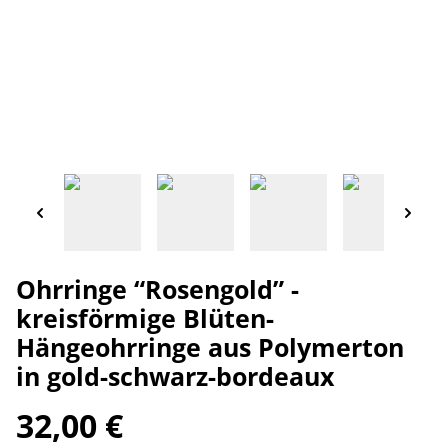
Ohrringe “Rosengold” -
kreisförmige Blüten-
Hängeohrringe aus Polymerton
in gold-schwarz-bordeaux
32,00 €