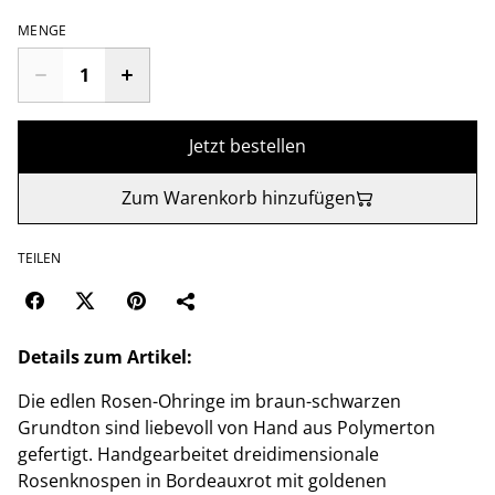
MENGE
Jetzt bestellen
Zum Warenkorb hinzufügen
TEILEN
Details zum Artikel:
Die edlen Rosen-Ohringe im braun-schwarzen
Grundton sind liebevoll von Hand aus Polymerton
gefertigt. Handgearbeitet dreidimensionale
Rosenknospen in Bordeauxrot mit goldenen