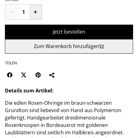
Jetzt bestellen
Zum Warenkorb hinzufügen
TEILEN
Details zum Artikel:
Die edlen Rosen-Ohringe im braun-schwarzen
Grundton sind liebevoll von Hand aus Polymerton
gefertigt. Handgearbeitet dreidimensionale
Rosenknospen in Bordeauxrot mit goldenen
Laubblättern sind seitlich im Halbkreis angeordnet.