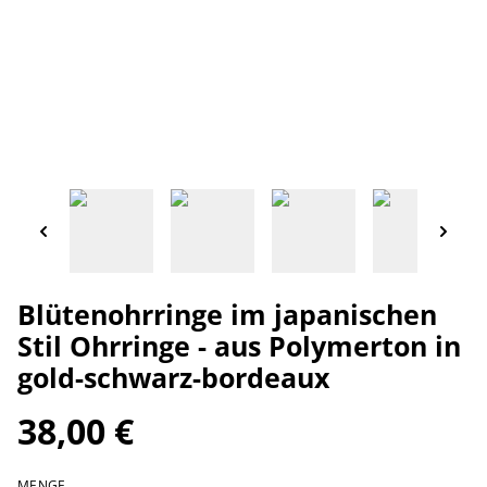
Blütenohrringe im japanischen
Stil Ohrringe - aus Polymerton in
gold-schwarz-bordeaux
38,00 €
MENGE