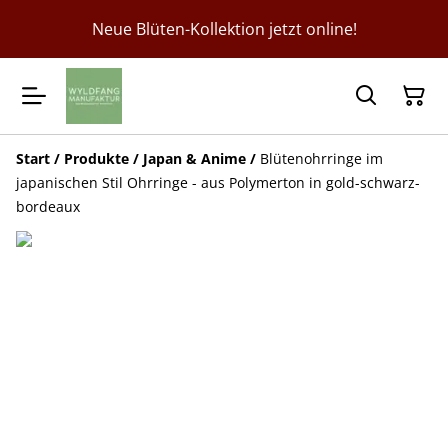
Neue Blüten-Kollektion jetzt online!
Start
/
Produkte
/
Japan & Anime
/
Blütenohrringe im
japanischen Stil Ohrringe - aus Polymerton in gold-schwarz-
bordeaux