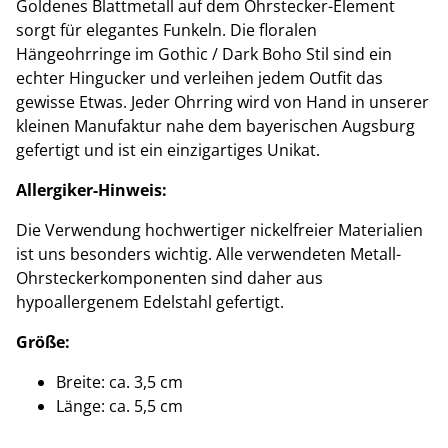
Goldenes Blattmetall auf dem Ohrstecker-Element
sorgt für elegantes Funkeln. Die floralen
Hängeohrringe im Gothic / Dark Boho Stil sind ein
echter Hingucker und verleihen jedem Outfit das
gewisse Etwas. Jeder Ohrring wird von Hand in unserer
kleinen Manufaktur nahe dem bayerischen Augsburg
gefertigt und ist ein einzigartiges Unikat.
Allergiker-Hinweis:
Die Verwendung hochwertiger nickelfreier Materialien
ist uns besonders wichtig. Alle verwendeten Metall-
Ohrsteckerkomponenten sind daher aus
hypoallergenem Edelstahl gefertigt.
Größe:
Breite: ca. 3,5 cm
Länge: ca. 5,5 cm