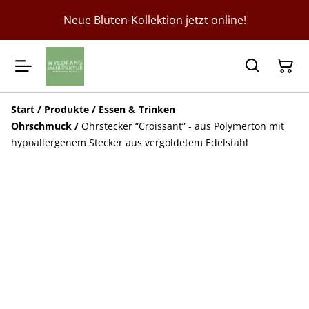
Neue Blüten-Kollektion jetzt online!
Start
/
Produkte
/
Essen & Trinken
Ohrschmuck
/
Ohrstecker “Croissant” - aus Polymerton mit
hypoallergenem Stecker aus vergoldetem Edelstahl