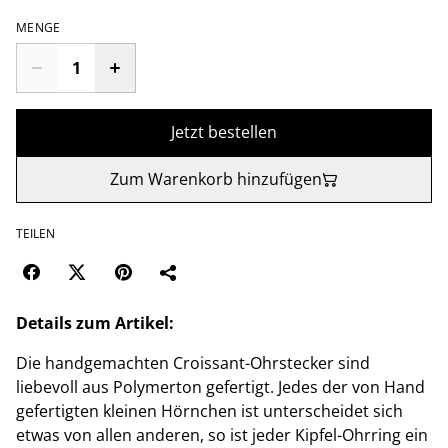
MENGE
Jetzt bestellen
Zum Warenkorb hinzufügen
TEILEN
Details zum Artikel:
Die handgemachten Croissant-Ohrstecker sind
liebevoll aus Polymerton gefertigt. Jedes der von Hand
gefertigten kleinen Hörnchen ist unterscheidet sich
etwas von allen anderen, so ist jeder Kipfel-Ohrring ein