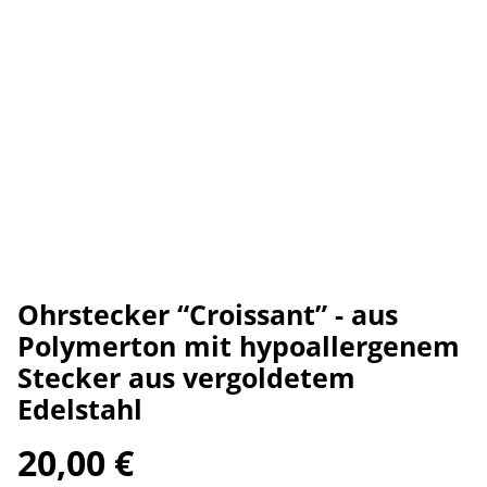
Ohrstecker “Croissant” - aus
Polymerton mit hypoallergenem
Stecker aus vergoldetem
Edelstahl
20,00 €