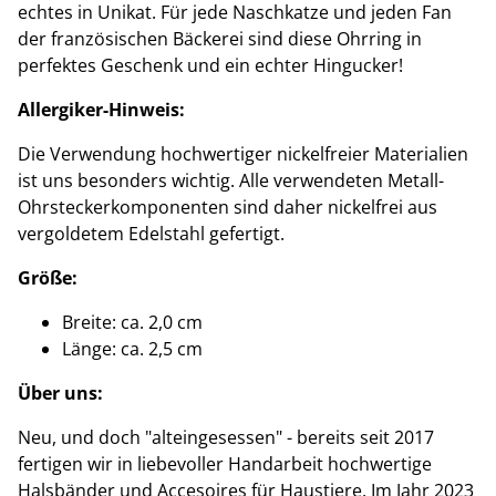
echtes in Unikat. Für jede Naschkatze und jeden Fan
der französischen Bäckerei sind diese Ohrring in
perfektes Geschenk und ein echter Hingucker!
Allergiker-Hinweis:
Die Verwendung hochwertiger nickelfreier Materialien
ist uns besonders wichtig. Alle verwendeten Metall-
Ohrsteckerkomponenten sind daher nickelfrei aus
vergoldetem Edelstahl gefertigt.
Größe:
Breite: ca. 2,0 cm
Länge: ca. 2,5 cm
Über uns:
Neu, und doch "alteingesessen" - bereits seit 2017
fertigen wir in liebevoller Handarbeit hochwertige
Halsbänder und Accesoires für Haustiere. Im Jahr 2023