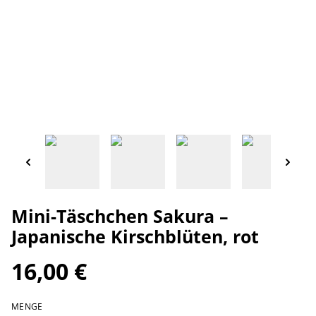
Mini-Täschchen Sakura –
Japanische Kirschblüten, rot
16,00 €
MENGE