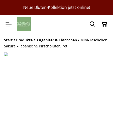
Neue Blüten-Kollektion jetzt online!
Start
/
Produkte
/
Organizer & Täschchen
/
Mini-Täschchen
Sakura – Japanische Kirschblüten, rot