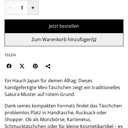
Jetzt bestellen
Zum Warenkorb hinzufügen
TEILEN
Ein Hauch Japan für deinen Alltag: Dieses
handgefertigte Mini-Täschchen zeigt ein traditionelles
Sakura-Muster auf rotem Grund.
Dank seines kompakten Formats findet das Täschchen
problemlos Platz in Handtasche, Rucksack oder
Shopper. Ob als Münzbörse, Kartenetui,
Schmucktäschchen oder für kleine Kosmetikartikel – es