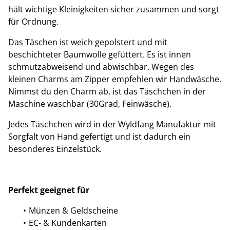
hält wichtige Kleinigkeiten sicher zusammen und sorgt
für Ordnung.
Das Täschen ist weich gepolstert und mit
beschichteter Baumwolle gefüttert. Es ist innen
schmutzabweisend und abwischbar. Wegen des
kleinen Charms am Zipper empfehlen wir Handwäsche.
Nimmst du den Charm ab, ist das Täschchen in der
Maschine waschbar (30Grad, Feinwäsche).
Jedes Täschchen wird in der Wyldfang Manufaktur mit
Sorgfalt von Hand gefertigt und ist dadurch ein
besonderes Einzelstück.
Perfekt geeignet für
Münzen & Geldscheine
EC- & Kundenkarten