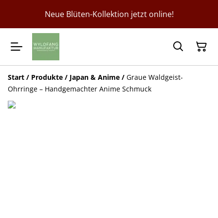
Neue Blüten-Kollektion jetzt online!
Start
/
Produkte
/
Japan & Anime
/
Graue Waldgeist-
Ohrringe – Handgemachter Anime Schmuck