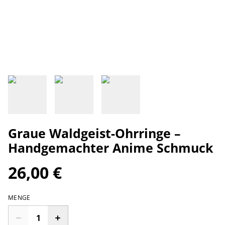
Graue Waldgeist-Ohrringe –
Handgemachter Anime Schmuck
26,00 €
MENGE