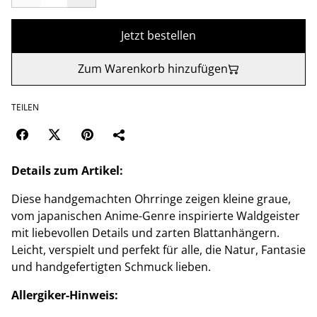
Jetzt bestellen
Zum Warenkorb hinzufügen
TEILEN
Details zum Artikel:
Diese handgemachten Ohrringe zeigen kleine graue,
vom japanischen Anime-Genre inspirierte Waldgeister
mit liebevollen Details und zarten Blattanhängern.
Leicht, verspielt und perfekt für alle, die Natur, Fantasie
und handgefertigten Schmuck lieben.
Allergiker-Hinweis: