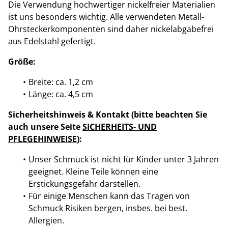
Die Verwendung hochwertiger nickelfreier Materialien
ist uns besonders wichtig. Alle verwendeten Metall-
Ohrsteckerkomponenten sind daher nickelabgabefrei
aus Edelstahl gefertigt.
Größe:
Breite: ca. 1,2 cm
Länge: ca. 4,5 cm
Sicherheitshinweis & Kontakt (bitte beachten Sie
auch unsere Seite
SICHERHEITS- UND
PFLEGEHINWEISE
):
Unser Schmuck ist nicht für Kinder unter 3 Jahren
geeignet. Kleine Teile können eine
Erstickungsgefahr darstellen.
Für einige Menschen kann das Tragen von
Schmuck Risiken bergen, insbes. bei best.
Allergien.