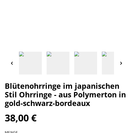
Blütenohrringe im japanischen
Stil Ohrringe - aus Polymerton in
gold-schwarz-bordeaux
38,00 €
MENGE