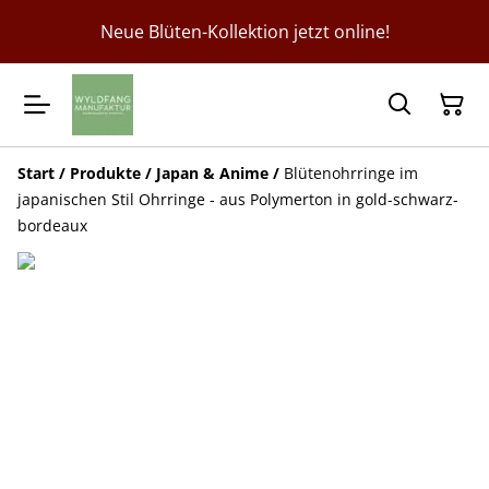
Neue Blüten-Kollektion jetzt online!
Start
/
Produkte
/
Japan & Anime
/
Blütenohrringe im
japanischen Stil Ohrringe - aus Polymerton in gold-schwarz-
bordeaux