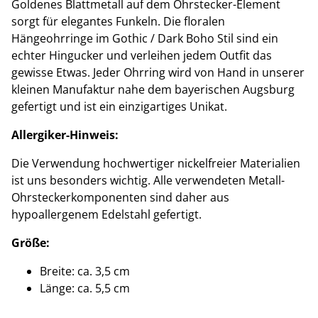
Goldenes Blattmetall auf dem Ohrstecker-Element
sorgt für elegantes Funkeln. Die floralen
Hängeohrringe im Gothic / Dark Boho Stil sind ein
echter Hingucker und verleihen jedem Outfit das
gewisse Etwas. Jeder Ohrring wird von Hand in unserer
kleinen Manufaktur nahe dem bayerischen Augsburg
gefertigt und ist ein einzigartiges Unikat.
Allergiker-Hinweis:
Die Verwendung hochwertiger nickelfreier Materialien
ist uns besonders wichtig. Alle verwendeten Metall-
Ohrsteckerkomponenten sind daher aus
hypoallergenem Edelstahl gefertigt.
Größe:
Breite: ca. 3,5 cm
Länge: ca. 5,5 cm