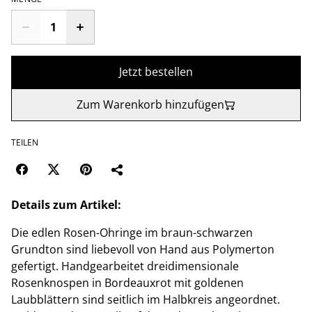
Jetzt bestellen
Zum Warenkorb hinzufügen
TEILEN
Details zum Artikel:
Die edlen Rosen-Ohringe im braun-schwarzen
Grundton sind liebevoll von Hand aus Polymerton
gefertigt. Handgearbeitet dreidimensionale
Rosenknospen in Bordeauxrot mit goldenen
Laubblättern sind seitlich im Halbkreis angeordnet.