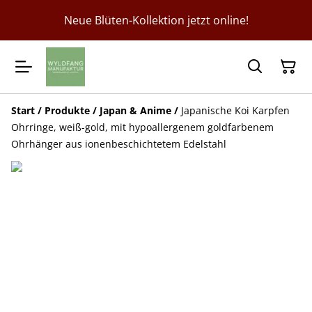
Neue Blüten-Kollektion jetzt online!
Start
/
Produkte
/
Japan & Anime
/
Japanische Koi Karpfen
Ohrringe, weiß-gold, mit hypoallergenem goldfarbenem
Ohrhänger aus ionenbeschichtetem Edelstahl