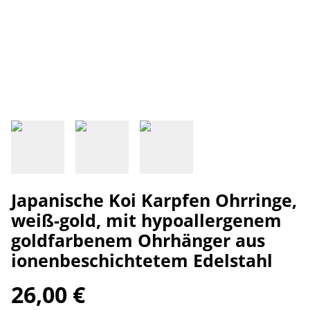
Japanische Koi Karpfen Ohrringe,
weiß-gold, mit hypoallergenem
goldfarbenem Ohrhänger aus
ionenbeschichtetem Edelstahl
26,00 €