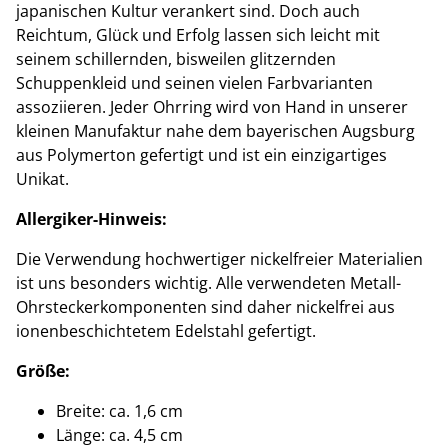
japanischen Kultur verankert sind. Doch auch
Reichtum, Glück und Erfolg lassen sich leicht mit
seinem schillernden, bisweilen glitzernden
Schuppenkleid und seinen vielen Farbvarianten
assoziieren. Jeder Ohrring wird von Hand in unserer
kleinen Manufaktur nahe dem bayerischen Augsburg
aus Polymerton gefertigt und ist ein einzigartiges
Unikat.
Allergiker-Hinweis:
Die Verwendung hochwertiger nickelfreier Materialien
ist uns besonders wichtig. Alle verwendeten Metall-
Ohrsteckerkomponenten sind daher nickelfrei aus
ionenbeschichtetem Edelstahl gefertigt.
Größe:
Breite: ca. 1,6 cm
Länge: ca. 4,5 cm