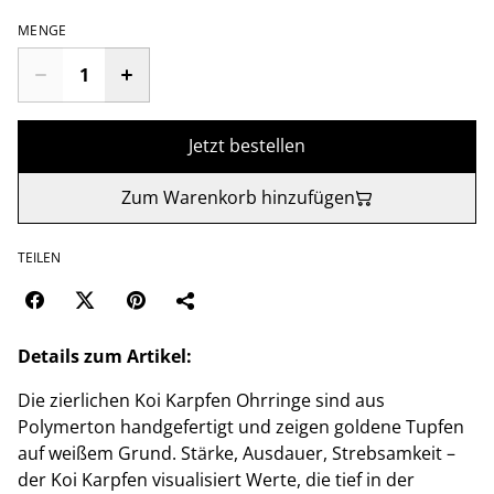
MENGE
Jetzt bestellen
Zum Warenkorb hinzufügen
TEILEN
Details zum Artikel:
Die zierlichen Koi Karpfen Ohrringe sind aus
Polymerton handgefertigt und zeigen goldene Tupfen
auf weißem Grund. Stärke, Ausdauer, Strebsamkeit –
der Koi Karpfen visualisiert Werte, die tief in der