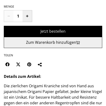
MENGE
Jetzt bestellen
Zum Warenkorb hinzufügen
TEILEN
Details zum Artikel:
Die zierlichen Origami Kraniche sind von Hand aus
japanischem Origami Papier gefaltet. Jeder kleine Vogel
ist ein Unikat. Für bessere Haltbarkeit und Resistenz
gegen den ein oder anderen Regentropfen sind die nur