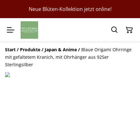
Neue Blüten-Kollektion jetzt online!
Start
/
Produkte
/
Japan & Anime
/
Blaue Origami Ohrringe
mit gefaltetem Kranich, mit Ohrhänger aus 925er
Sterlingsilber