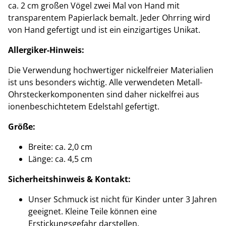
ca. 2 cm großen Vögel zwei Mal von Hand mit
transparentem Papierlack bemalt. Jeder Ohrring wird
von Hand gefertigt und ist ein einzigartiges Unikat.
Allergiker-Hinweis:
Die Verwendung hochwertiger nickelfreier Materialien
ist uns besonders wichtig. Alle verwendeten Metall-
Ohrsteckerkomponenten sind daher nickelfrei aus
ionenbeschichtetem Edelstahl gefertigt.
Größe:
Breite: ca. 2,0 cm
Länge: ca. 4,5 cm
Sicherheitshinweis & Kontakt:
Unser Schmuck ist nicht für Kinder unter 3 Jahren
geeignet. Kleine Teile können eine
Erstickungsgefahr darstellen.