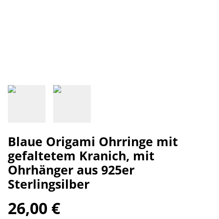
Blaue Origami Ohrringe mit
gefaltetem Kranich, mit
Ohrhänger aus 925er
Sterlingsilber
26,00 €