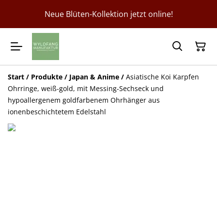
Neue Blüten-Kollektion jetzt online!
Start
/
Produkte
/
Japan & Anime
/
Asiatische Koi Karpfen
Ohrringe, weiß-gold, mit Messing-Sechseck und
hypoallergenem goldfarbenem Ohrhänger aus
ionenbeschichtetem Edelstahl