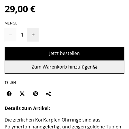
29,00 €
MENGE
Jetzt bestellen
Zum Warenkorb hinzufügen
TEILEN
Details zum Artikel:
Die zierlichen Koi Karpfen Ohrringe sind aus
Polymerton handgefertigt und zeigen goldene Tupfen