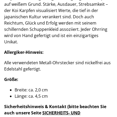
auf weißem Grund. Stärke, Ausdauer, Strebsamkeit –
der Koi Karpfen visualisiert Werte, die tief in der
japanischen Kultur verankert sind. Doch auch
Reichtum, Glück und Erfolg werden mit seinem
schillernden Schuppenkleid assoziiert. Jeder Ohrring
wird von Hand gefertigt und ist ein einzigartiges
Unikat.
Allergiker-Hinweis:
Alle verwendeten Metall-Ohrstecker sind nickelfrei aus
Edelstahl gefertigt.
Größe:
Breite: ca. 2,0 cm
Länge: ca. 4,5 cm
Sicherheitshinweis & Kontakt (bitte beachten Sie
auch unsere Seite
SICHERHEITS- UND