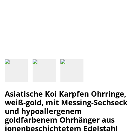
Asiatische Koi Karpfen Ohrringe,
weiß-gold, mit Messing-Sechseck
und hypoallergenem
goldfarbenem Ohrhänger aus
ionenbeschichtetem Edelstahl